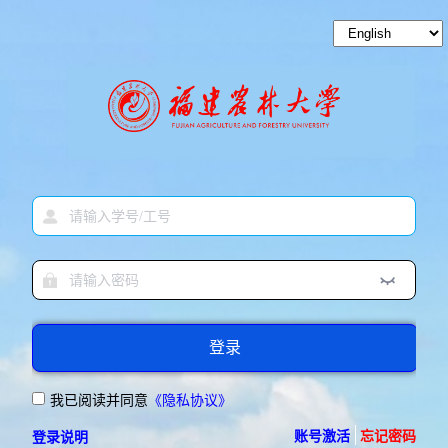
登录
我已阅读并同意
《隐私协议》
账号激活
忘记密码
登录说明