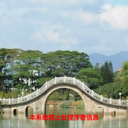
本系统禁止处理涉密信息